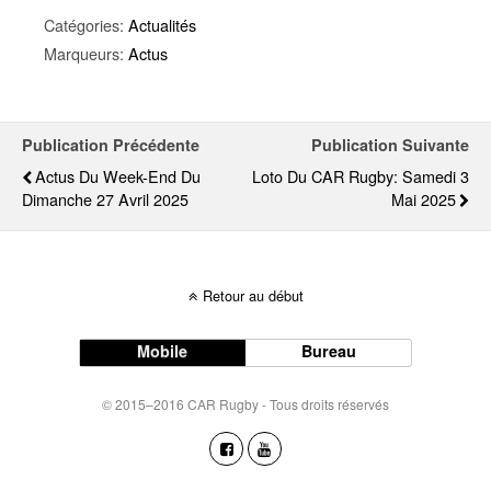
Catégories:
Actualités
Marqueurs:
Actus
Publication Précédente
Publication Suivante
Actus Du Week-End Du
Loto Du CAR Rugby: Samedi 3
Dimanche 27 Avril 2025
Mai 2025
Retour au début
Mobile
Bureau
© 2015–2016 CAR Rugby - Tous droits réservés