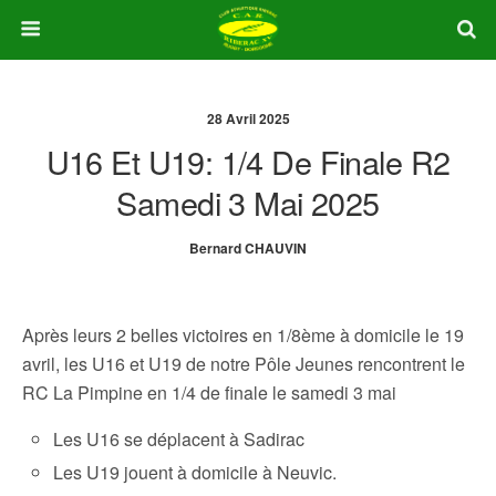
28 Avril 2025
U16 Et U19: 1/4 De Finale R2
Samedi 3 Mai 2025
Bernard CHAUVIN
Après leurs 2 belles victoires en 1/8ème à domicile le 19
avril, les U16 et U19 de notre Pôle Jeunes rencontrent le
RC La Pimpine en 1/4 de finale le samedi 3 mai
Les U16 se déplacent à Sadirac
Les U19 jouent à domicile à Neuvic.