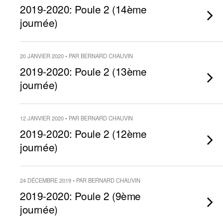
2019-2020: Poule 2 (14ème
journée)
20 JANVIER 2020 • PAR BERNARD CHAUVIN
2019-2020: Poule 2 (13ème
journée)
12 JANVIER 2020 • PAR BERNARD CHAUVIN
2019-2020: Poule 2 (12ème
journée)
24 DÉCEMBRE 2019 • PAR BERNARD CHAUVIN
2019-2020: Poule 2 (9ème
journée)