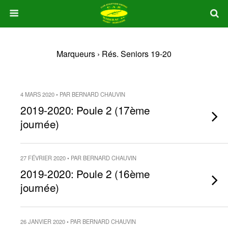
Marqueurs › Rés. Seniors 19-20
4 MARS 2020 • PAR BERNARD CHAUVIN
2019-2020: Poule 2 (17ème
journée)
27 FÉVRIER 2020 • PAR BERNARD CHAUVIN
2019-2020: Poule 2 (16ème
journée)
26 JANVIER 2020 • PAR BERNARD CHAUVIN