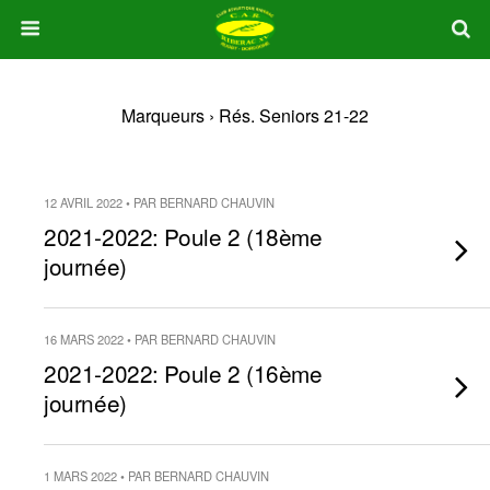
Marqueurs › Rés. Seniors 21-22
12 AVRIL 2022 • PAR BERNARD CHAUVIN
2021-2022: Poule 2 (18ème
journée)
16 MARS 2022 • PAR BERNARD CHAUVIN
2021-2022: Poule 2 (16ème
journée)
1 MARS 2022 • PAR BERNARD CHAUVIN