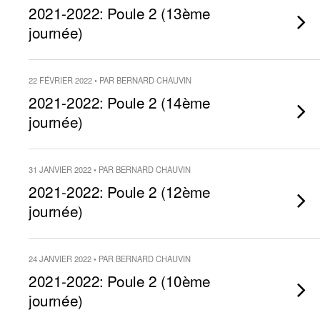
2021-2022: Poule 2 (13ème
journée)
22 FÉVRIER 2022 • PAR BERNARD CHAUVIN
2021-2022: Poule 2 (14ème
journée)
31 JANVIER 2022 • PAR BERNARD CHAUVIN
2021-2022: Poule 2 (12ème
journée)
24 JANVIER 2022 • PAR BERNARD CHAUVIN
2021-2022: Poule 2 (10ème
journée)