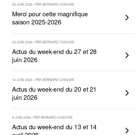
29 JUIN 2026 • PAR BERNARD CHAUVIN
Merci pour cette magnifique
saison 2025-2026
23 JUIN 2026 • PAR BERNARD CHAUVIN
Actus du week-end du 27 et 28
juin 2026
16 JUIN 2026 • PAR BERNARD CHAUVIN
Actus du week-end du 20 et 21
juin 2026
8 JUIN 2026 • PAR BERNARD CHAUVIN
Actus du week-end du 13 et 14
avril 2026