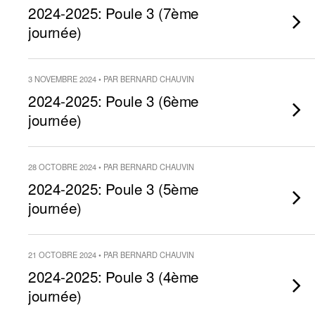
2024-2025: Poule 3 (7ème
journée)
3 NOVEMBRE 2024 • PAR BERNARD CHAUVIN
2024-2025: Poule 3 (6ème
journée)
28 OCTOBRE 2024 • PAR BERNARD CHAUVIN
2024-2025: Poule 3 (5ème
journée)
21 OCTOBRE 2024 • PAR BERNARD CHAUVIN
2024-2025: Poule 3 (4ème
journée)