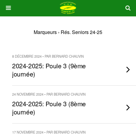
Marqueurs › Rés. Seniors 24-25
8 DÉCEMBRE 2024 • PAR BERNARD CHAUVIN
2024-2025: Poule 3 (9ème
journée)
24 NOVEMBRE 2024 • PAR BERNARD CHAUVIN
2024-2025: Poule 3 (8ème
journée)
17 NOVEMBRE 2024 • PAR BERNARD CHAUVIN