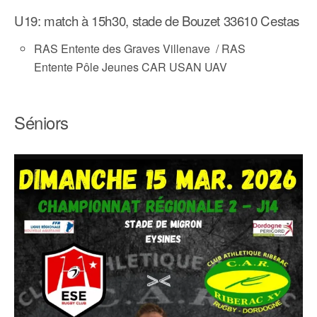
U19: match à 15h30, stade de Bouzet 33610 Cestas
RAS Entente des Graves Villenave / RAS
Entente Pôle Jeunes CAR USAN UAV
Séniors