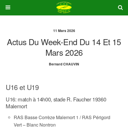
11 Mars 2026
Actus Du Week-End Du 14 Et 15
Mars 2026
Bernard CHAUVIN
U16 et U19
U16: match à 14h00, stade R. Faucher 19360
Malemort
RAS Basse Corrèze Malemort 1 / RAS Périgord
Vert – Blanc Nontron