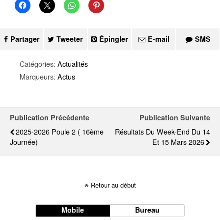
Partager
Tweeter
Épingler
E-mail
SMS
Catégories:
Actualités
Marqueurs:
Actus
Publication Précédente
Publication Suivante
2025-2026 Poule 2 ( 16ème
Résultats Du Week-End Du 14
Journée)
Et 15 Mars 2026
Retour au début
Mobile
Bureau