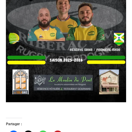
Partager :