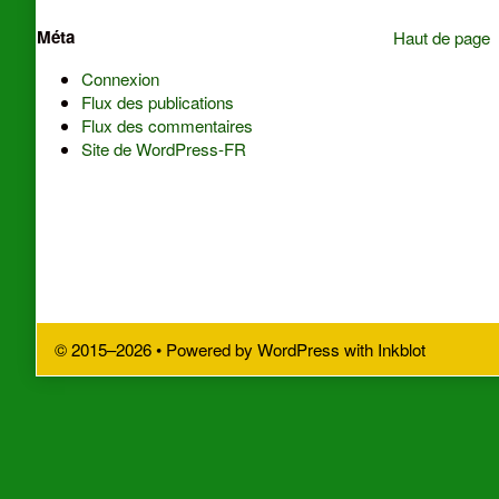
Content
Méta
Haut de page
Footer
Connexion
Flux des publications
Flux des commentaires
Site de WordPress-FR
© 2015–2026
• Powered by
WordPress
with
Inkblot