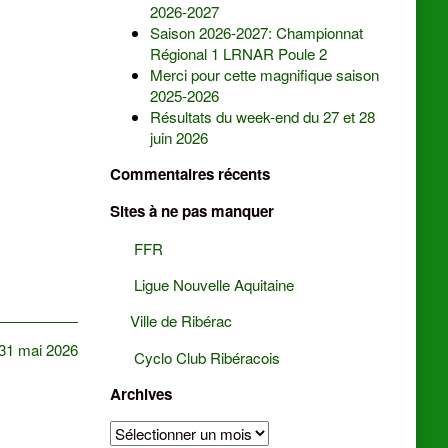
2026-2027
Saison 2026-2027: Championnat
Régional 1 LRNAR Poule 2
Merci pour cette magnifique saison
2025-2026
Résultats du week-end du 27 et 28
juin 2026
Commentaires récents
Sites à ne pas manquer
FFR
Ligue Nouvelle Aquitaine
Ville de Ribérac
 31 mai 2026
Cyclo Club Ribéracois
Archives
Archives