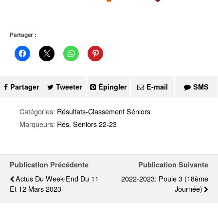
Partager :
Partager
Tweeter
Épingler
E-mail
SMS
Catégories:
Résultats-Classement Séniors
Marqueurs:
Rés. Seniors 22-23
Publication Précédente
Publication Suivante
Actus Du Week-End Du 11
2022-2023: Poule 3 (18ème
Et 12 Mars 2023
Journée)