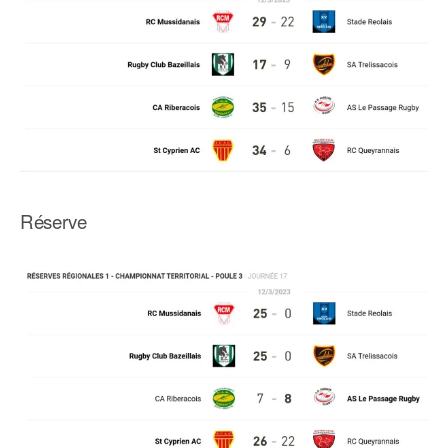
Réserve