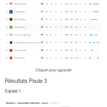
Cliquer pour agrandir
Résultats Poule 3
Equipe 1