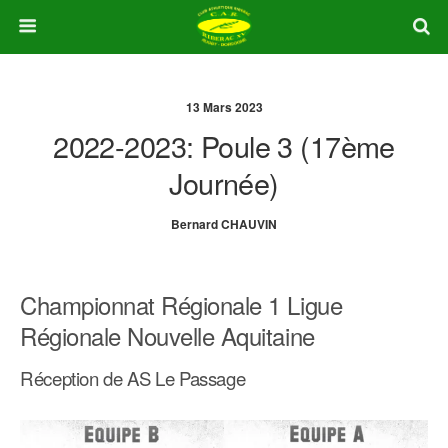
13 Mars 2023
2022-2023: Poule 3 (17ème
Journée)
Bernard CHAUVIN
Championnat Régionale 1 Ligue
Régionale Nouvelle Aquitaine
Réception de AS Le Passage