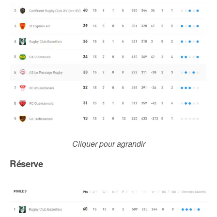
Cliquer pour agrandir
Réserve