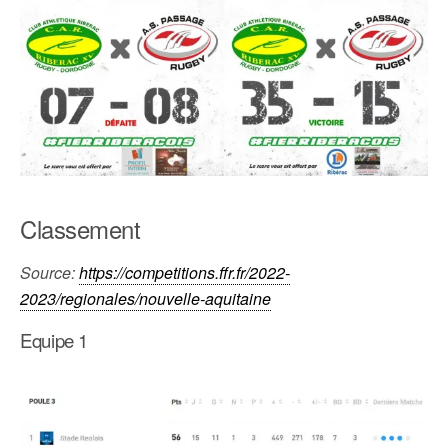
Classement
Source:
https://competitions.ffr.fr/2022-
2023/regionales/nouvelle-aquitaine
Equipe 1